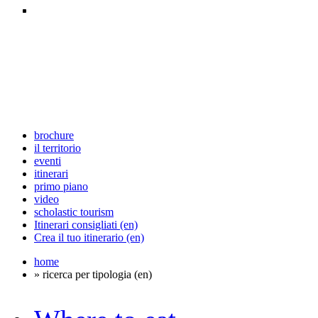
brochure
il territorio
eventi
itinerari
primo piano
video
scholastic tourism
Itinerari consigliati (en)
Crea il tuo itinerario (en)
home
» ricerca per tipologia (en)