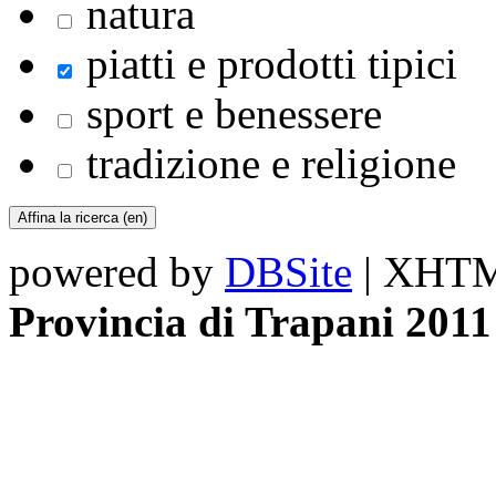
natura
piatti e prodotti tipici
sport e benessere
tradizione e religione
powered by
DBSite
| XHTML
Provincia di Trapani 2011