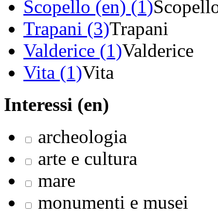
Scopello (en) (1)
Scopell
Trapani (3)
Trapani
Valderice (1)
Valderice
Vita (1)
Vita
Interessi (en)
archeologia
arte e cultura
mare
monumenti e musei