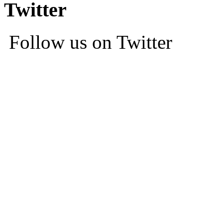
Twitter
Follow us on Twitter