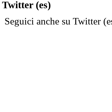
Twitter (es)
Seguici anche su Twitter (e