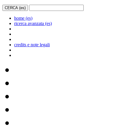
home (es)
ricerca avanzata (es)
credits e note legali