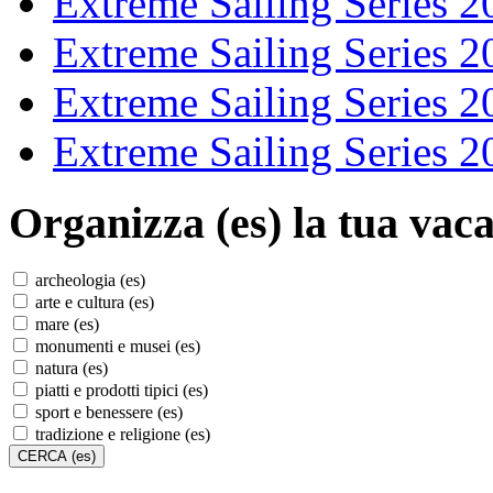
Extreme Sailing Series 2
Extreme Sailing Series 2
Extreme Sailing Series 2
Extreme Sailing Series 2
Organizza (es)
la tua vaca
archeologia (es)
arte e cultura (es)
mare (es)
monumenti e musei (es)
natura (es)
piatti e prodotti tipici (es)
sport e benessere (es)
tradizione e religione (es)