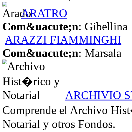
ARATRO
Com&uacute;n
: Gibellina
ARAZZI FIAMMINGHI
Com&uacute;n
: Marsala
ARCHIVIO S
Comprende el Archivo Hist
Notarial y otros Fondos.