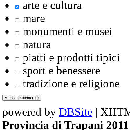
arte e cultura
mare
monumenti e musei
natura
piatti e prodotti tipici
sport e benessere
tradizione e religione
powered by
DBSite
| XHTML
Provincia di Trapani 2011