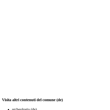
Visita altri contenuti del comune (de)
archeologia (de)