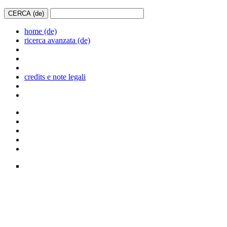
home (de)
ricerca avanzata (de)
credits e note legali