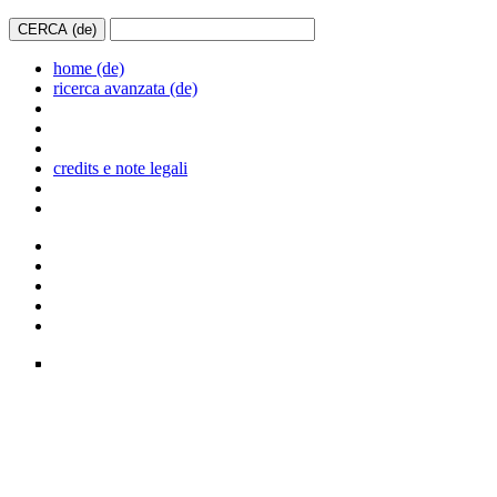
home (de)
ricerca avanzata (de)
credits e note legali