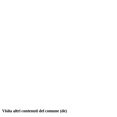
Visita altri contenuti del comune (de)