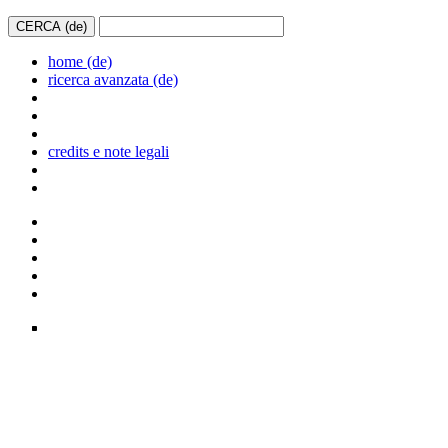
home (de)
ricerca avanzata (de)
credits e note legali