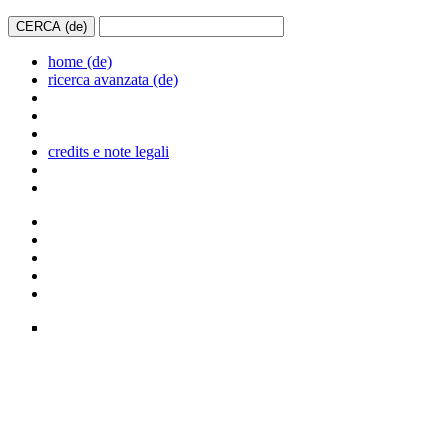
home (de)
ricerca avanzata (de)
credits e note legali