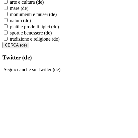
arte e cultura (de)
mare (de)
monumenti e musei (de)
natura (de)
piatti e prodotti tipici (de)
sport e benessere (de)
tradizione e religione (de)
Twitter (de)
Seguici anche su Twitter (de)