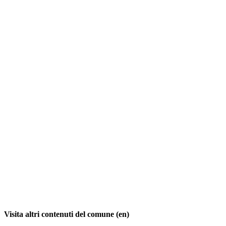
Visita altri contenuti del comune (en)