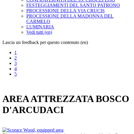
FESTEGGIAMENTI DEL SANTO PATRONO
PROCESSIONE DELLA VIA CRUCIS
PROCESSIONE DELLA MADONNA DEL
CARMELO
LUMINARIA
Vedi tutti (en)
Lascia un feedback per questo contenuto (en)
1
2
3
4
5
AREA ATTREZZATA BOSCO
D'ARCUDACI