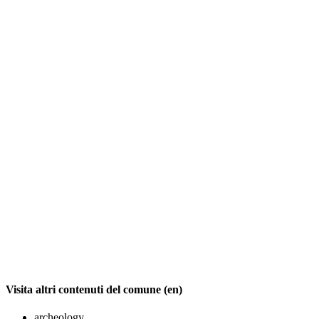
Visita altri contenuti del comune (en)
archeology