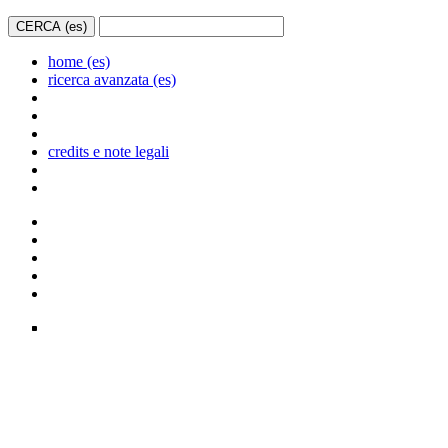
home (es)
ricerca avanzata (es)
credits e note legali