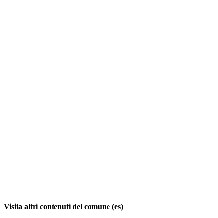
Visita altri contenuti del comune (es)