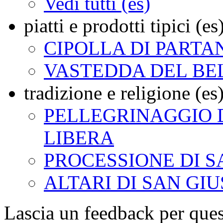
Vedi tutti (es)
piatti e prodotti tipici (es
CIPOLLA DI PARTA
VASTEDDA DEL BE
tradizione e religione (es
PELLEGRINAGGIO
LIBERA
PROCESSIONE DI S
ALTARI DI SAN GI
Lascia un feedback per ques