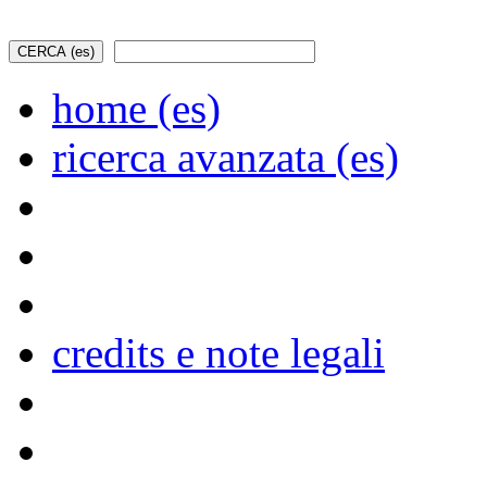
home (es)
ricerca avanzata (es)
credits e note legali