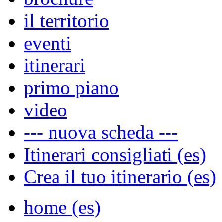
il territorio
eventi
itinerari
primo piano
video
--- nuova scheda ---
Itinerari consigliati (es)
Crea il tuo itinerario (es)
home (es)