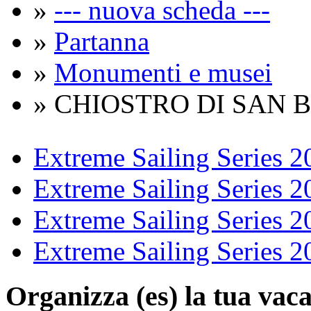
»
--- nuova scheda ---
»
Partanna
»
Monumenti e musei
» CHIOSTRO DI SAN
Extreme Sailing Series 2
Extreme Sailing Series 2
Extreme Sailing Series 2
Extreme Sailing Series 2
Organizza (es)
la tua vaca