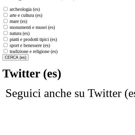
archeologia (es)
arte e cultura (es)
mare (es)
monumenti e musei (es)
natura (es)
piatti e prodotti tipici (es)
sport e benessere (es)
tradizione e religione (es)
Twitter (es)
Seguici anche su Twitter (e