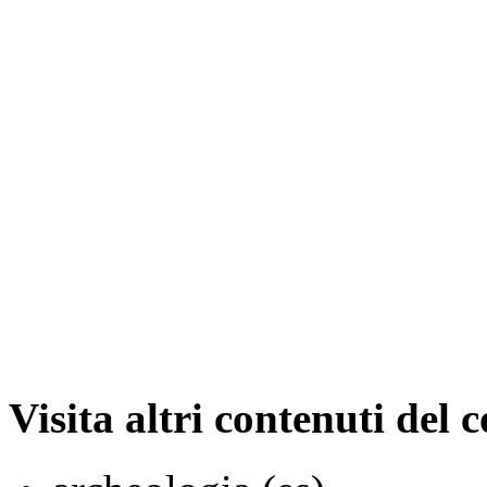
Visita altri contenuti del 