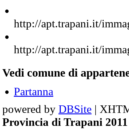
http://apt.trapani.it
http://apt.trapani.it
Vedi comune di appartene
Partanna
powered by
DBSite
| XHTML
Provincia di Trapani 2011