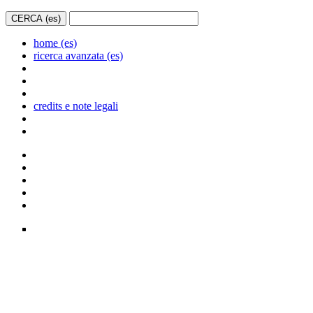
home (es)
ricerca avanzata (es)
credits e note legali