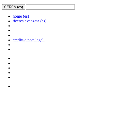
home (es)
ricerca avanzata (es)
credits e note legali