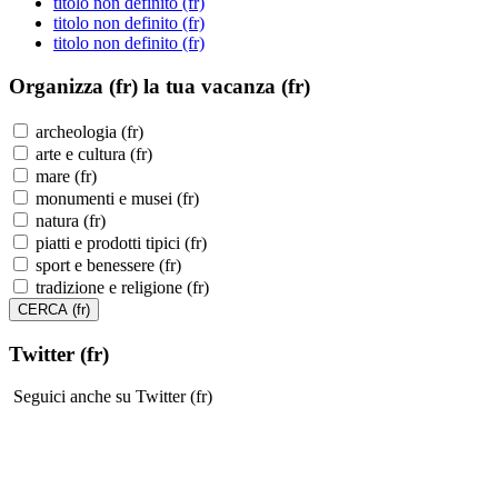
titolo non definito (fr)
titolo non definito (fr)
titolo non definito (fr)
Organizza (fr)
la tua vacanza (fr)
archeologia (fr)
arte e cultura (fr)
mare (fr)
monumenti e musei (fr)
natura (fr)
piatti e prodotti tipici (fr)
sport e benessere (fr)
tradizione e religione (fr)
Twitter (fr)
Seguici anche su Twitter (fr)