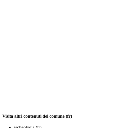
Visita altri contenuti del comune (fr)
archeologia (fr)