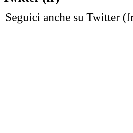
Seguici anche su Twitter (f