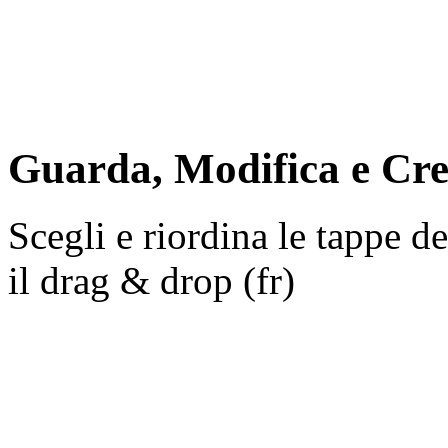
Guarda, Modifica e Crea 
Scegli e riordina le tappe de
il drag & drop (fr)