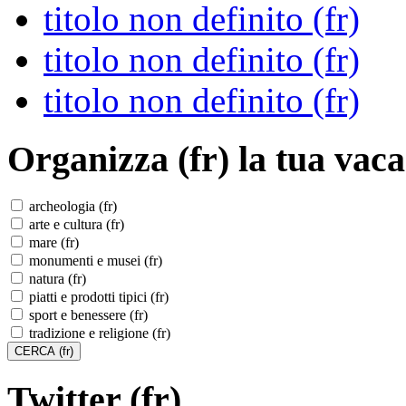
titolo non definito (fr)
titolo non definito (fr)
titolo non definito (fr)
Organizza (fr)
la tua vaca
archeologia (fr)
arte e cultura (fr)
mare (fr)
monumenti e musei (fr)
natura (fr)
piatti e prodotti tipici (fr)
sport e benessere (fr)
tradizione e religione (fr)
Twitter (fr)