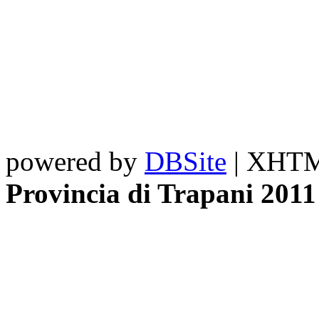
powered by
DBSite
| XHTML
Provincia di Trapani 2011