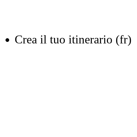
Crea il tuo itinerario (fr)