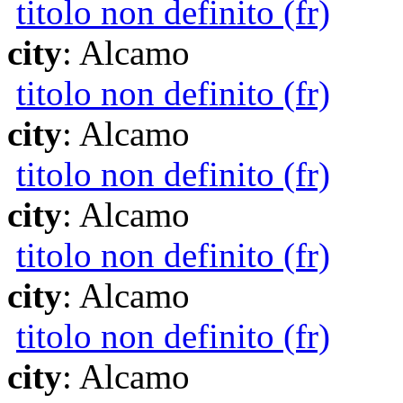
titolo non definito (fr)
city
: Alcamo
titolo non definito (fr)
city
: Alcamo
titolo non definito (fr)
city
: Alcamo
titolo non definito (fr)
city
: Alcamo
titolo non definito (fr)
city
: Alcamo