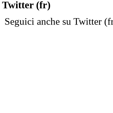
Twitter (fr)
Seguici anche su Twitter (f