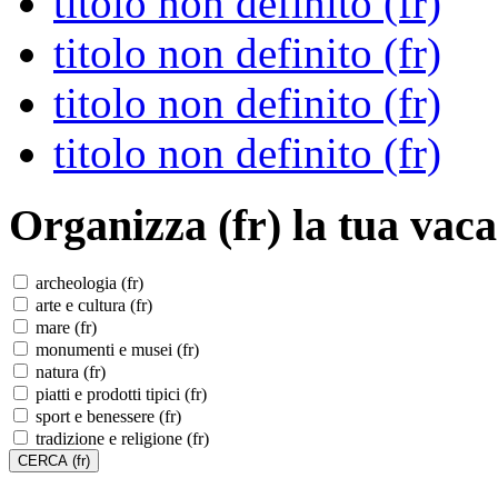
titolo non definito (fr)
titolo non definito (fr)
titolo non definito (fr)
titolo non definito (fr)
Organizza (fr)
la tua vaca
archeologia (fr)
arte e cultura (fr)
mare (fr)
monumenti e musei (fr)
natura (fr)
piatti e prodotti tipici (fr)
sport e benessere (fr)
tradizione e religione (fr)