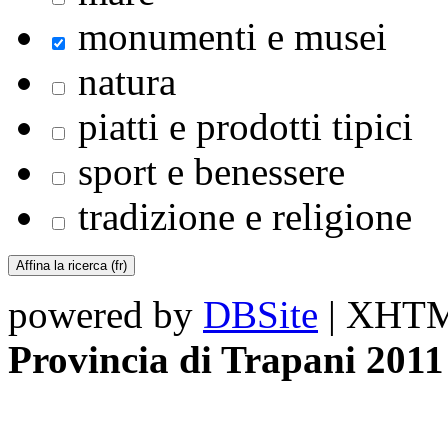
monumenti e musei
natura
piatti e prodotti tipici
sport e benessere
tradizione e religione
powered by
DBSite
| XHTML
Provincia di Trapani 2011