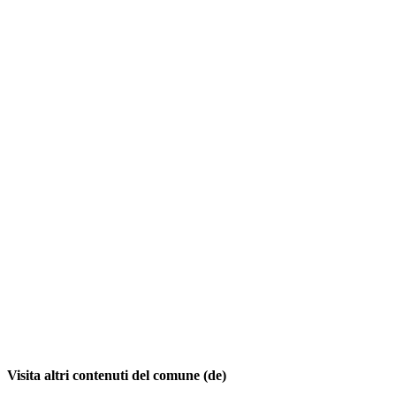
Visita altri contenuti del comune (de)