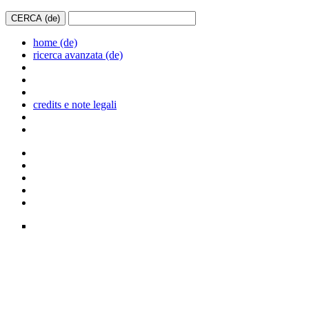
home (de)
ricerca avanzata (de)
credits e note legali