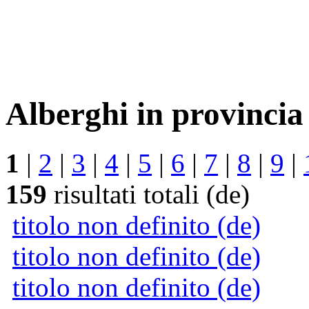
Alberghi in provincia
1
|
2
|
3
|
4
|
5
|
6
|
7
|
8
|
9
|
159
risultati totali (de)
titolo non definito (de)
titolo non definito (de)
titolo non definito (de)