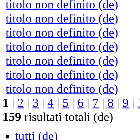
titolo non definito (de)
titolo non definito (de)
titolo non definito (de)
titolo non definito (de)
titolo non definito (de)
titolo non definito (de)
titolo non definito (de)
1
|
2
|
3
|
4
|
5
|
6
|
7
|
8
|
9
|
159
risultati totali (de)
tutti (de)