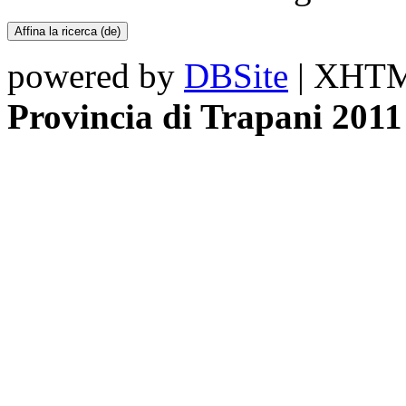
powered by
DBSite
| XHTML
Provincia di Trapani 2011