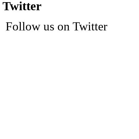
Twitter
Follow us on Twitter