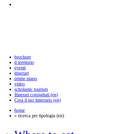
brochure
il territorio
eventi
itinerari
primo piano
video
scholastic tourism
Itinerari consigliati (en)
Crea il tuo itinerario (en)
home
» ricerca per tipologia (en)