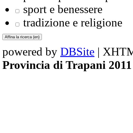
sport e benessere
tradizione e religione
powered by
DBSite
| XHTML
Provincia di Trapani 2011