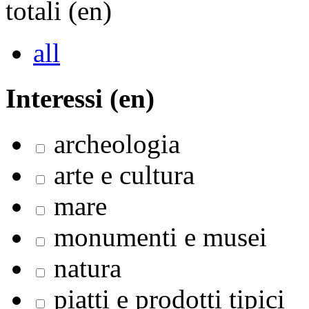
totali (en)
all
Interessi (en)
archeologia
arte e cultura
mare
monumenti e musei
natura
piatti e prodotti tipici