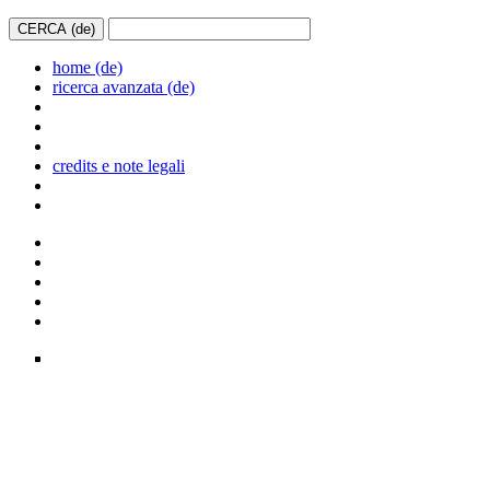
home (de)
ricerca avanzata (de)
credits e note legali