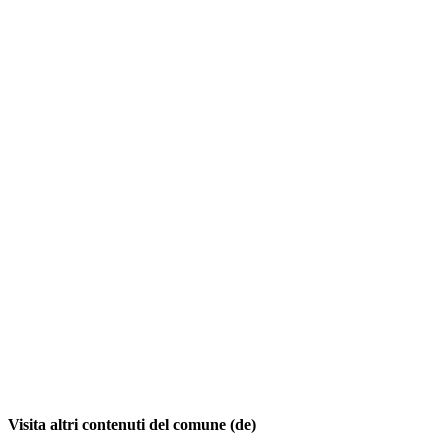
Visita altri contenuti del comune (de)