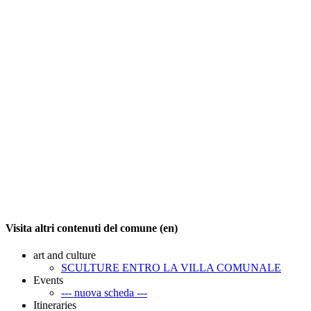
Visita altri contenuti del comune (en)
art and culture
SCULTURE ENTRO LA VILLA COMUNALE
Events
--- nuova scheda ---
Itineraries