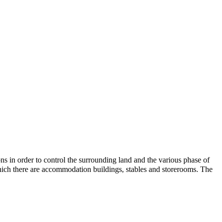
ns in order to control the surrounding land and the various phase of
hich there are accommodation buildings, stables and storerooms. The