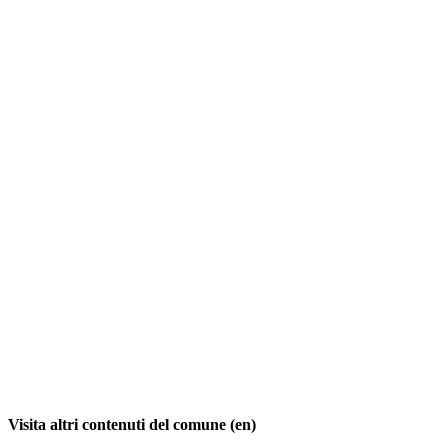
Visita altri contenuti del comune (en)