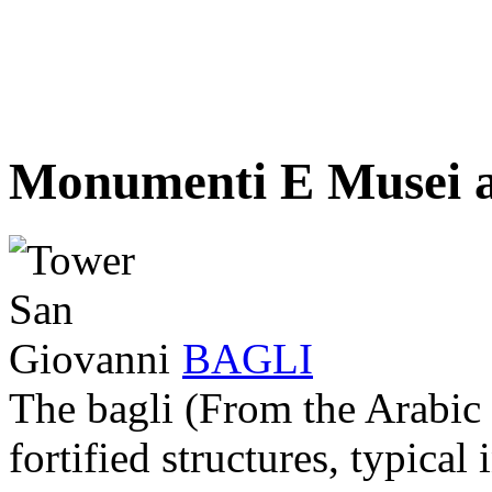
Monumenti E Musei a
BAGLI
The bagli (From the Arabic 
fortified structures, typical i