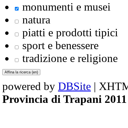
monumenti e musei
natura
piatti e prodotti tipici
sport e benessere
tradizione e religione
powered by
DBSite
| XHTML
Provincia di Trapani 2011