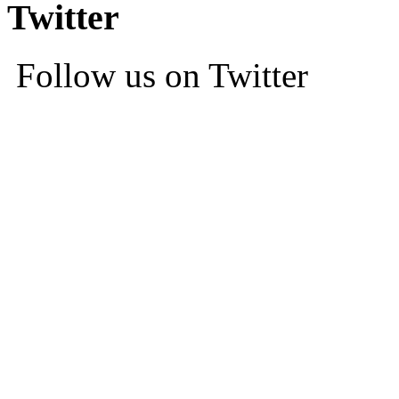
Twitter
Follow us on Twitter