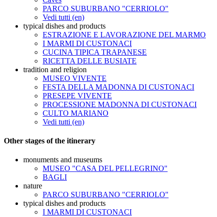
PARCO SUBURBANO "CERRIOLO"
Vedi tutti (en)
typical dishes and products
ESTRAZIONE E LAVORAZIONE DEL MARMO
I MARMI DI CUSTONACI
CUCINA TIPICA TRAPANESE
RICETTA DELLE BUSIATE
tradition and religion
MUSEO VIVENTE
FESTA DELLA MADONNA DI CUSTONACI
PRESEPE VIVENTE
PROCESSIONE MADONNA DI CUSTONACI
CULTO MARIANO
Vedi tutti (en)
Other stages of the itinerary
monuments and museums
MUSEO "CASA DEL PELLEGRINO"
BAGLI
nature
PARCO SUBURBANO "CERRIOLO"
typical dishes and products
I MARMI DI CUSTONACI