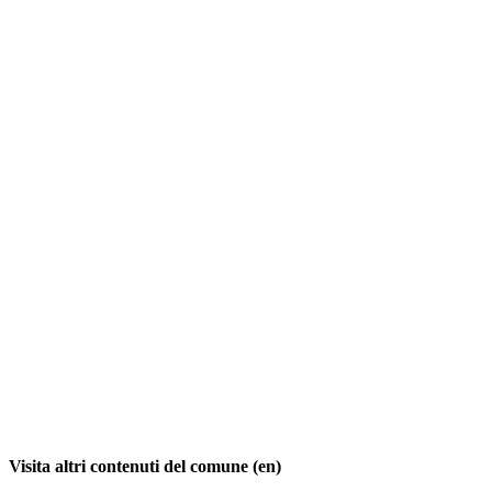
Visita altri contenuti del comune (en)