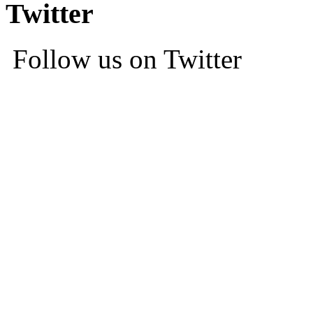
Twitter
Follow us on Twitter