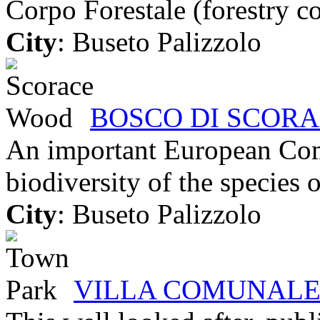
Corpo Forestale (forestry cor
City
: Buseto Palizzolo
BOSCO DI SCORA
An important European Com
biodiversity of the species o
City
: Buseto Palizzolo
VILLA COMUNAL