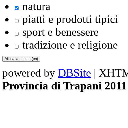
natura
piatti e prodotti tipici
sport e benessere
tradizione e religione
powered by
DBSite
| XHTML
Provincia di Trapani 2011