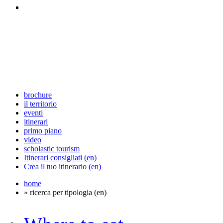
brochure
il territorio
eventi
itinerari
primo piano
video
scholastic tourism
Itinerari consigliati (en)
Crea il tuo itinerario (en)
home
» ricerca per tipologia (en)