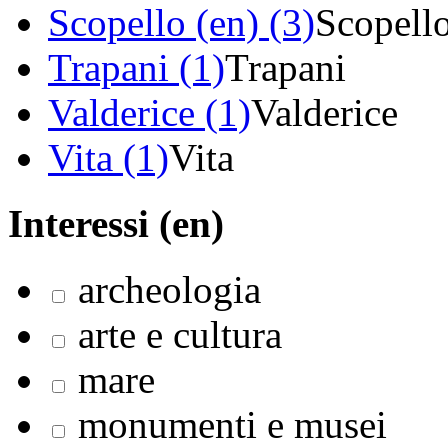
Scopello (en) (3)
Scopell
Trapani (1)
Trapani
Valderice (1)
Valderice
Vita (1)
Vita
Interessi (en)
archeologia
arte e cultura
mare
monumenti e musei