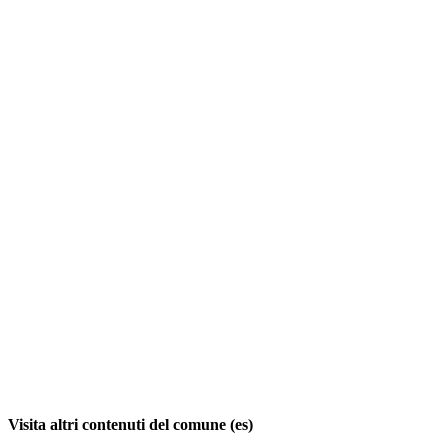
Visita altri contenuti del comune (es)