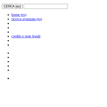
home (es)
ricerca avanzata (es)
credits e note legali