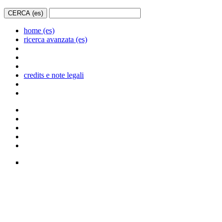
home (es)
ricerca avanzata (es)
credits e note legali