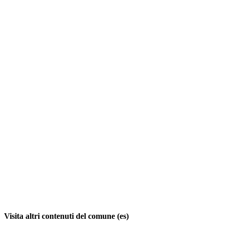
Visita altri contenuti del comune (es)