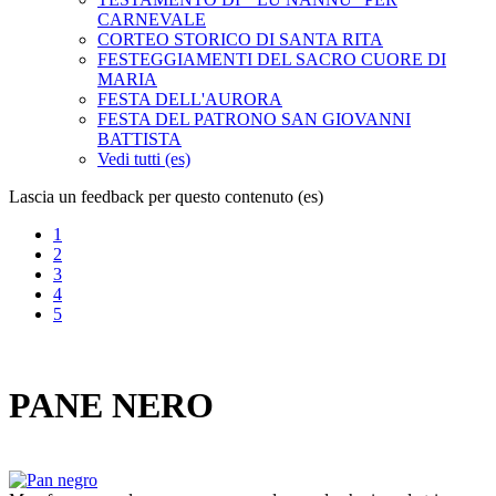
CARNEVALE
CORTEO STORICO DI SANTA RITA
FESTEGGIAMENTI DEL SACRO CUORE DI
MARIA
FESTA DELL'AURORA
FESTA DEL PATRONO SAN GIOVANNI
BATTISTA
Vedi tutti (es)
Lascia un feedback per questo contenuto (es)
1
2
3
4
5
PANE NERO