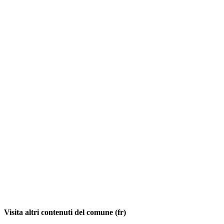
Visita altri contenuti del comune (fr)