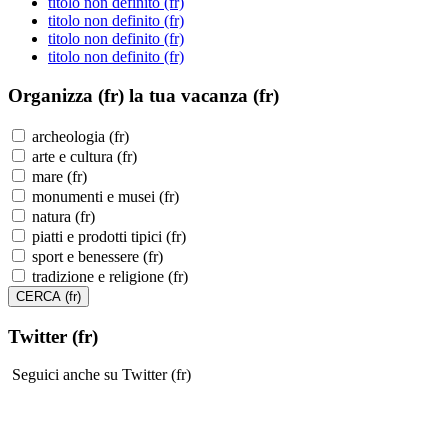
titolo non definito (fr)
titolo non definito (fr)
titolo non definito (fr)
titolo non definito (fr)
Organizza (fr)
la tua vacanza (fr)
archeologia (fr)
arte e cultura (fr)
mare (fr)
monumenti e musei (fr)
natura (fr)
piatti e prodotti tipici (fr)
sport e benessere (fr)
tradizione e religione (fr)
Twitter (fr)
Seguici anche su Twitter (fr)