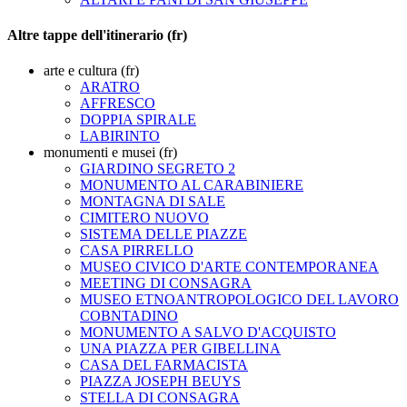
Altre tappe dell'itinerario (fr)
arte e cultura (fr)
ARATRO
AFFRESCO
DOPPIA SPIRALE
LABIRINTO
monumenti e musei (fr)
GIARDINO SEGRETO 2
MONUMENTO AL CARABINIERE
MONTAGNA DI SALE
CIMITERO NUOVO
SISTEMA DELLE PIAZZE
CASA PIRRELLO
MUSEO CIVICO D'ARTE CONTEMPORANEA
MEETING DI CONSAGRA
MUSEO ETNOANTROPOLOGICO DEL LAVORO
COBNTADINO
MONUMENTO A SALVO D'ACQUISTO
UNA PIAZZA PER GIBELLINA
CASA DEL FARMACISTA
PIAZZA JOSEPH BEUYS
STELLA DI CONSAGRA