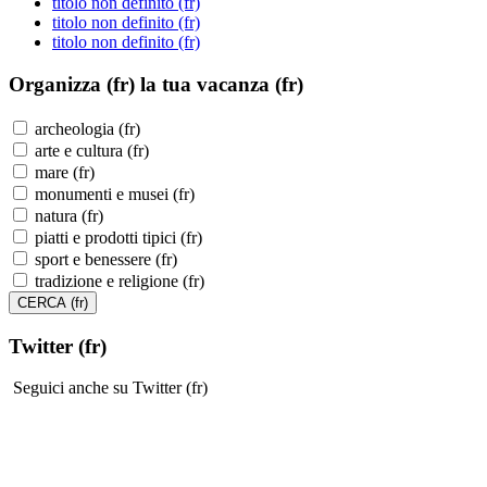
titolo non definito (fr)
titolo non definito (fr)
titolo non definito (fr)
Organizza (fr)
la tua vacanza (fr)
archeologia (fr)
arte e cultura (fr)
mare (fr)
monumenti e musei (fr)
natura (fr)
piatti e prodotti tipici (fr)
sport e benessere (fr)
tradizione e religione (fr)
Twitter (fr)
Seguici anche su Twitter (fr)