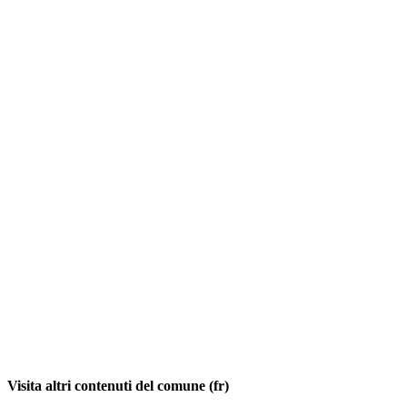
Visita altri contenuti del comune (fr)