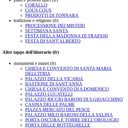
CORALLO
COUS COUS
PRODOTTI DI TONNARA
tradizione e religione (fr)
PROCESSIONE DEI MISTERI
SETTIMANA SANTA
FESTA DELLA MADONNA DI TRAPANI
FESTA DI SANT'ALBERTO
Altre tappe dell'itinerario (fr)
monumenti e musei (fr)
CHIESA E CONVENTO DI SANTA MARIA
DELL'ITRIA
PALAZZO DELLA VICARIA
BASTIONE DI SANT'ANNA
CHIESA E CONVENTO DI S.DOMENICO
PALAZZO LUCATELLI
PALAZZO RICCIO BARONI DI S.GIOACCHINO
CASINA DELLE PALME
PIAZZA MERCATO DEL PESCE
PALAZZO MILO BARONI DELLA SALINA
PORTA OSCURA E TORRE DELL'OROLOGIO
PORTA DELLE BOTTEGHELLE