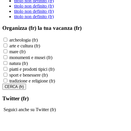
titolo non definito (fr)
titolo non definito (fr)
titolo non definito (fr)
titolo non definito (fr)
Organizza (fr)
la tua vacanza (fr)
archeologia (fr)
arte e cultura (fr)
mare (fr)
monumenti e musei (fr)
natura (fr)
piatti e prodotti tipici (fr)
sport e benessere (fr)
tradizione e religione (fr)
Twitter (fr)
Seguici anche su Twitter (fr)