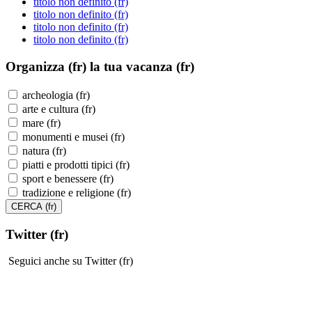
titolo non definito (fr)
titolo non definito (fr)
titolo non definito (fr)
titolo non definito (fr)
Organizza (fr)
la tua vacanza (fr)
archeologia (fr)
arte e cultura (fr)
mare (fr)
monumenti e musei (fr)
natura (fr)
piatti e prodotti tipici (fr)
sport e benessere (fr)
tradizione e religione (fr)
Twitter (fr)
Seguici anche su Twitter (fr)