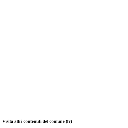
Visita altri contenuti del comune (fr)