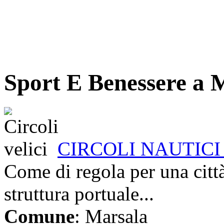
Sport E Benessere a 
CIRCOLI NAUTICI 
Come di regola per una citt
struttura portuale...
Comune
: Marsala