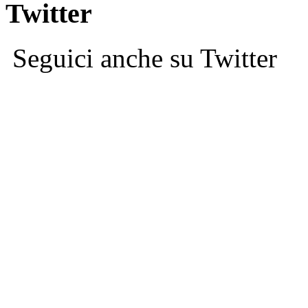
Twitter
Seguici anche su Twitter