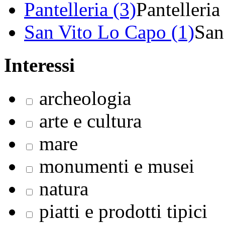
Pantelleria (3)
Pantelleria
San Vito Lo Capo (1)
San
Interessi
archeologia
arte e cultura
mare
monumenti e musei
natura
piatti e prodotti tipici