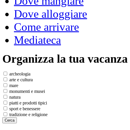
Dove mangiare
Dove alloggiare
Come arrivare
Mediateca
Organizza
la tua vacanza
archeologia
arte e cultura
mare
monumenti e musei
natura
piatti e prodotti tipici
sport e benessere
tradizione e religione