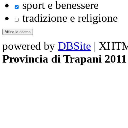
sport e benessere
tradizione e religione
powered by
DBSite
| XHTML
Provincia di Trapani 2011