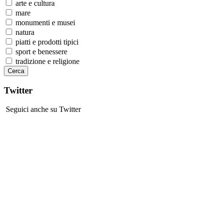
arte e cultura
mare
monumenti e musei
natura
piatti e prodotti tipici
sport e benessere
tradizione e religione
Twitter
Seguici anche su Twitter