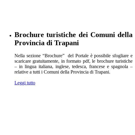
Brochure turistiche dei Comuni della
Provincia di Trapani
Nella sezione “Brochure” del Portale è possibile sfogliare e
scaricare gratuitamente, in formato pdf, le brochure turistiche
– in lingua italiana, inglese, tedesca, francese e spagnola –
relative a tutti i Comuni della Provincia di Trapani.
Leggi tutto