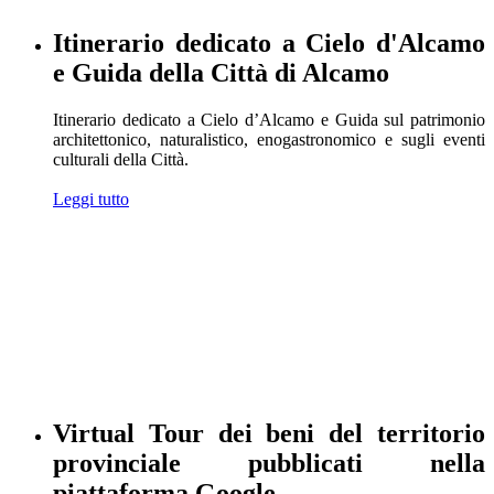
Itinerario dedicato a Cielo d'Alcamo
e Guida della Città di Alcamo
Itinerario dedicato a Cielo d’Alcamo e Guida sul patrimonio
architettonico, naturalistico, enogastronomico e sugli eventi
culturali della Città.
Leggi tutto
Virtual Tour dei beni del territorio
provinciale pubblicati nella
piattaforma Google