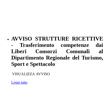
AVVISO STRUTTURE RICETTIVE
- Trasferimento competenze dai
Liberi Consorzi Comunali al
Dipartimento Regionale del Turismo,
Sport e Spettacolo
VISUALIZZA AVVISO
Leggi tutto