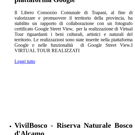
Il Libero Consorzio Comunale di Trapani, al fine di
valorizzare e promuovere il territorio della provincia, ha
stabilito un rapporto di collaborazione con un fotografo
certificato Google Street View, per la realizzazione di Virtual
Tour riguardanti i beni culturali, artistici e naturali del
territorio. Le realizzazioni sono state inserite nella piattaforma
Google e nelle funzionalità di Google Street View.I
VIRTUAL TOUR REALIZZATI
Leggi tutto
VivilBosco - Riserva Naturale Bosco
d'Alcamo