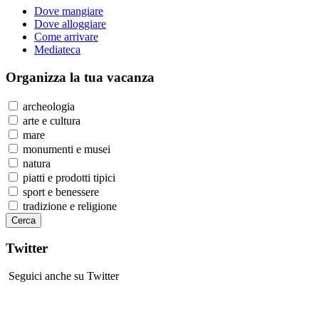
Dove mangiare
Dove alloggiare
Come arrivare
Mediateca
Organizza
la tua vacanza
archeologia
arte e cultura
mare
monumenti e musei
natura
piatti e prodotti tipici
sport e benessere
tradizione e religione
Twitter
Seguici anche su Twitter