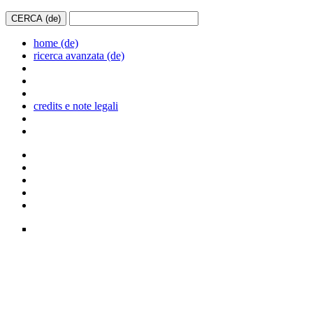
home (de)
ricerca avanzata (de)
credits e note legali