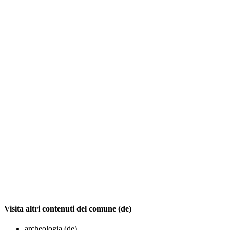
Visita altri contenuti del comune (de)
archeologia (de)