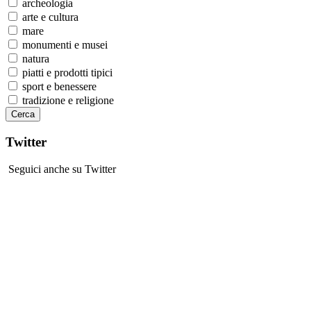
archeologia
arte e cultura
mare
monumenti e musei
natura
piatti e prodotti tipici
sport e benessere
tradizione e religione
Twitter
Seguici anche su Twitter