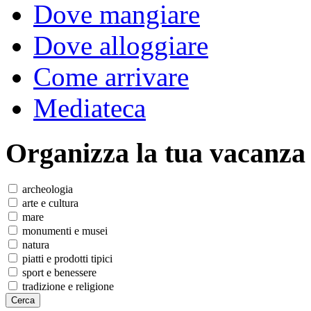
Dove mangiare
Dove alloggiare
Come arrivare
Mediateca
Organizza
la tua vacanza
archeologia
arte e cultura
mare
monumenti e musei
natura
piatti e prodotti tipici
sport e benessere
tradizione e religione