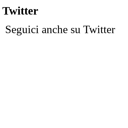
Twitter
Seguici anche su Twitter