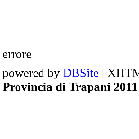
errore
powered by
DBSite
| XHTML
Provincia di Trapani 2011