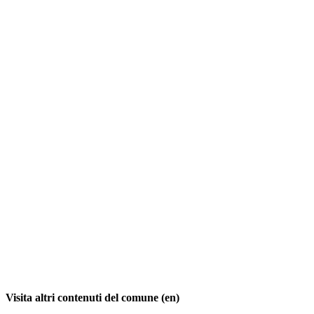
Visita altri contenuti del comune (en)