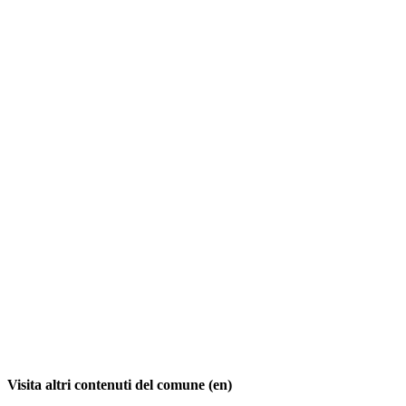
Visita altri contenuti del comune (en)