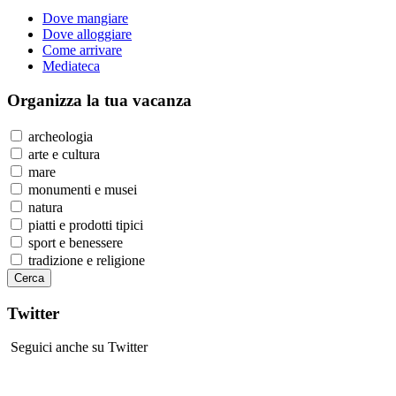
Dove mangiare
Dove alloggiare
Come arrivare
Mediateca
Organizza
la tua vacanza
archeologia
arte e cultura
mare
monumenti e musei
natura
piatti e prodotti tipici
sport e benessere
tradizione e religione
Twitter
Seguici anche su Twitter