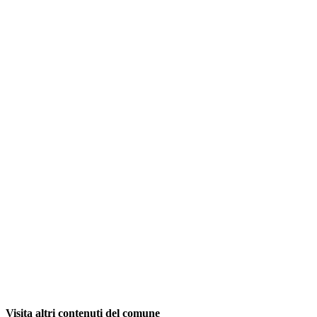
Visita altri contenuti del comune