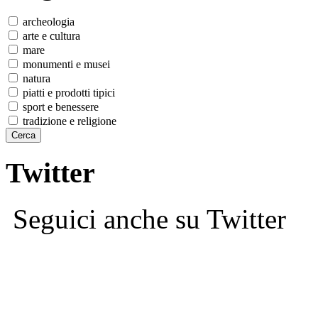
archeologia
arte e cultura
mare
monumenti e musei
natura
piatti e prodotti tipici
sport e benessere
tradizione e religione
Twitter
Seguici anche su Twitter