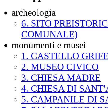
archeologia
6. SITO PREISTORI
COMUNALE)
monumenti e musei
1. CASTELLO GRIF
2. MUSEO CIVICO
3. CHIESA MADRE
4. CHIESA DI SAN
5. CAMPANILE DI 