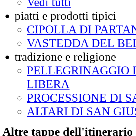
Vedi tutti
piatti e prodotti tipici
CIPOLLA DI PARTA
VASTEDDA DEL BE
tradizione e religione
PELLEGRINAGGIO
LIBERA
PROCESSIONE DI S
ALTARI DI SAN GI
Altre tappe dell'itinerario