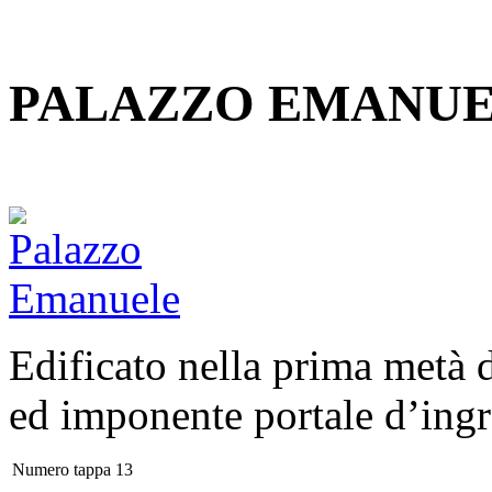
PALAZZO EMANU
Edificato nella prima metà 
ed imponente portale d’ingr
Numero tappa
13