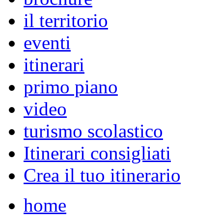
il territorio
eventi
itinerari
primo piano
video
turismo scolastico
Itinerari consigliati
Crea il tuo itinerario
home