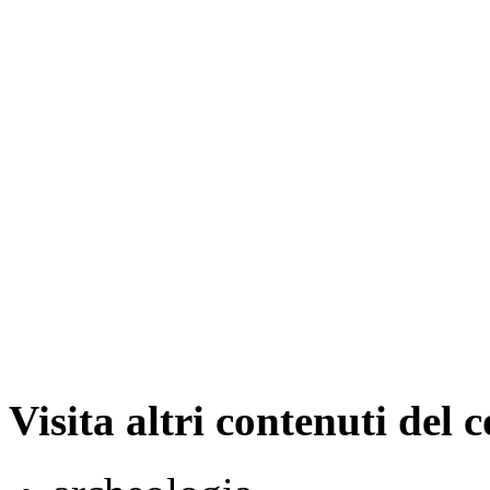
Visita altri contenuti del