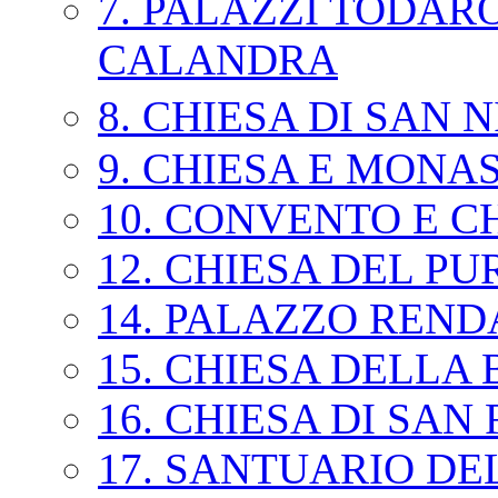
7. PALAZZI TODAR
CALANDRA
8. CHIESA DI SAN
9. CHIESA E MONA
10. CONVENTO E 
12. CHIESA DEL P
14. PALAZZO REND
15. CHIESA DELLA
16. CHIESA DI SA
17. SANTUARIO D