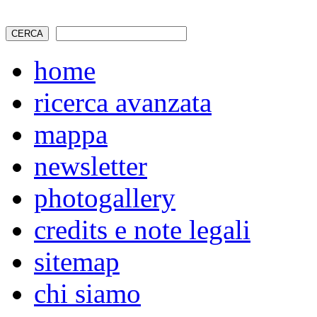
home
ricerca avanzata
mappa
newsletter
photogallery
credits e note legali
sitemap
chi siamo