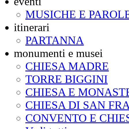
eventi
MUSICHE E PAROL
itinerari
PARTANNA
monumenti e musei
CHIESA MADRE
TORRE BIGGINI
CHIESA E MONAST
CHIESA DI SAN FR
CONVENTO E CHIE