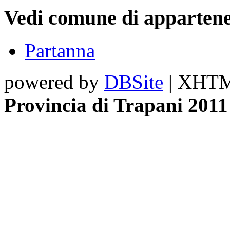
Vedi comune di apparten
Partanna
powered by
DBSite
| XHTML
Provincia di Trapani 2011