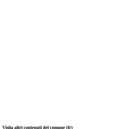
Visita altri contenuti del comune (fr)