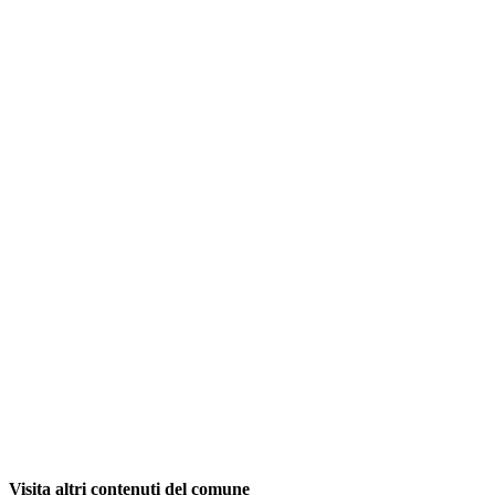
Visita altri contenuti del comune