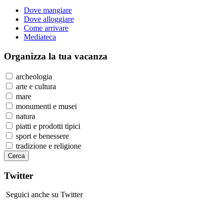
Dove mangiare
Dove alloggiare
Come arrivare
Mediateca
Organizza
la tua vacanza
archeologia
arte e cultura
mare
monumenti e musei
natura
piatti e prodotti tipici
sport e benessere
tradizione e religione
Twitter
Seguici anche su Twitter